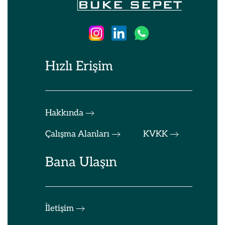
Hızlı Erişim
Hakkında
Çalışma Alanları
KVKK
Bana Ulaşın
İletişim